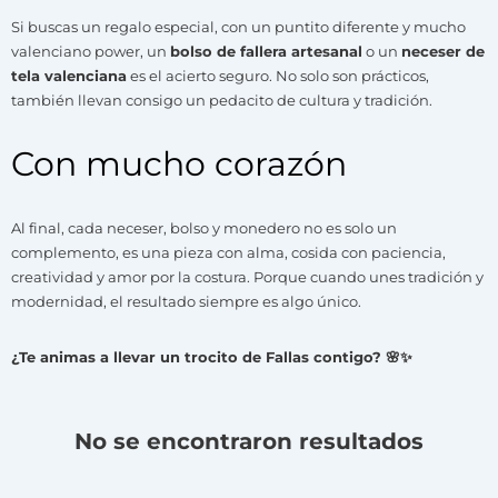
Si buscas un regalo especial, con un puntito diferente y mucho
valenciano power, un
bolso de fallera artesanal
o un
neceser de
tela valenciana
es el acierto seguro. No solo son prácticos,
también llevan consigo un pedacito de cultura y tradición.
Con mucho corazón
Al final, cada neceser, bolso y monedero no es solo un
complemento, es una pieza con alma, cosida con paciencia,
creatividad y amor por la costura. Porque cuando unes tradición y
modernidad, el resultado siempre es algo único.
¿Te animas a llevar un trocito de Fallas contigo? 🌸✨
No se encontraron resultados