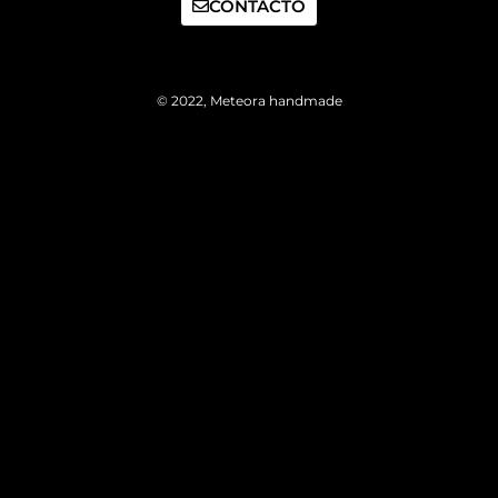
CONTACTO
© 2022, Meteora handmade