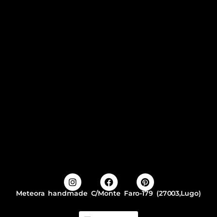
Meteora handmade C/Monte Faro-179 (27003,Lugo)