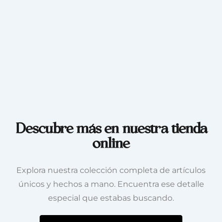
Descubre más en nuestra tienda
online
Explora nuestra colección completa de artículos
únicos y hechos a mano. Encuentra ese detalle
especial que estabas buscando.