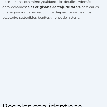
hace a mano, con mimo y cuidando los detalles. Además,
aprovechamos
telas originales de traje de fallera
para darles
una segunda vida. Así reducimos desperdicios y creamos
accesorios sostenibles, bonitos y llenos de historia.
Regalos con identidad