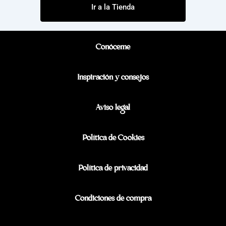
Ir a la Tienda
Conóceme
Inspiración y consejos
Aviso legal
Política de Cookies
Política de privacidad
Condiciones de compra