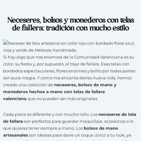
Neceseres, bolsos y monederos con telas
de fallera: tradición con mucho estilo
Si hay algo que nos enamora de la Comunidad Valenciana es su
color, su fiesta y, por supuesto, el traje de fallera. Esas telas con
bordados espectaculares, flores enormes y brillo por todas partes
son pura magia. Y como nos encanta darles nueva vida, hemos
creado una colección de
neceseres, bolsos de mano y
monederos hechos a mano con telas de fallera
valenciana
que no pueden ser más originales.
Cada pieza es diferente y con mucho rollo. Los
neceseres de tela
de fallera
son perfectos para guardar maquillaje, accesorios o lo
que quieras tener siempre a mano. Los
bolsos de mano
artesanales
son ideales para darle un toque único a tu look, ya