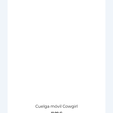
Cuelga móvil Cowgirl