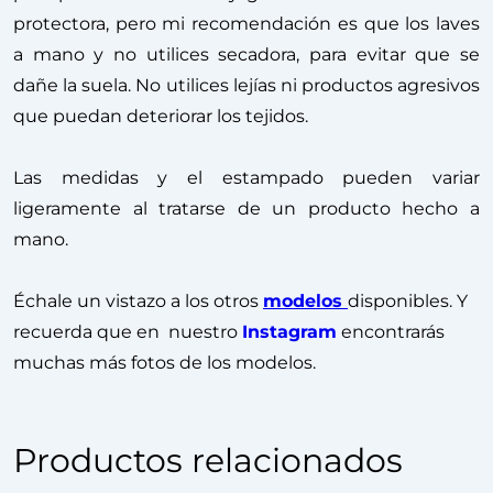
protectora, pero mi recomendación es que los laves
a mano y no utilices secadora, para evitar que se
dañe la suela. No utilices lejías ni productos agresivos
que puedan deteriorar los tejidos.
Las medidas y el estampado pueden variar
ligeramente al tratarse de un producto hecho a
mano.
Échale un vistazo a los otros
modelos
disponibles. Y
recuerda que en nuestro
Instagram
encontrarás
muchas más fotos de los modelos.
Productos relacionados