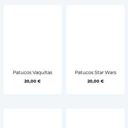
Patucos Vaquitas
Patucos Star Wars
20,00
€
20,00
€