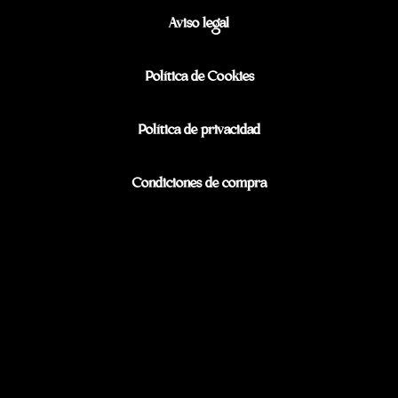
Aviso legal
Política de Cookies
Política de privacidad
Condiciones de compra