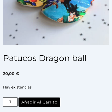
Patucos Dragon ball
20,00
€
Hay existencias
Añadir Al Carrito