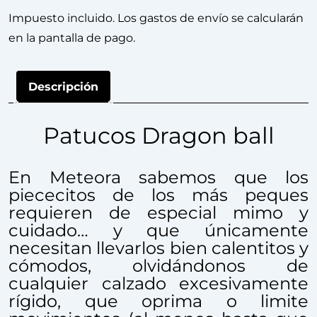
Impuesto incluido. Los gastos de envío se calcularán
en la pantalla de pago.
Descripción
Patucos Dragon ball
En Meteora sabemos que los
piececitos de los más peques
requieren de especial mimo y
cuidado… y que únicamente
necesitan llevarlos bien calentitos y
cómodos, olvidándonos de
cualquier calzado excesivamente
rígido, que oprima o limite