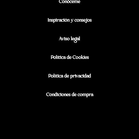
Conóceme
Inspiración y consejos
Aviso legal
Política de Cookies
Política de privacidad
Condiciones de compra