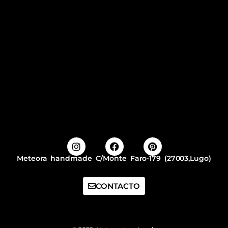
Meteora handmade C/Monte Faro-179 (27003,Lugo)
CONTACTO