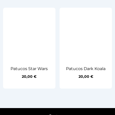
Patucos Star Wars
Patucos Dark Koala
20,00
€
20,00
€