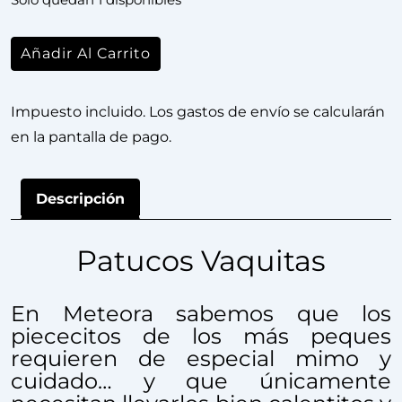
Solo quedan 1 disponibles
Añadir Al Carrito
Impuesto incluido. Los gastos de envío se calcularán
en la pantalla de pago.
Descripción
Patucos Vaquitas
En Meteora sabemos que los
piececitos de los más peques
requieren de especial mimo y
cuidado… y que únicamente