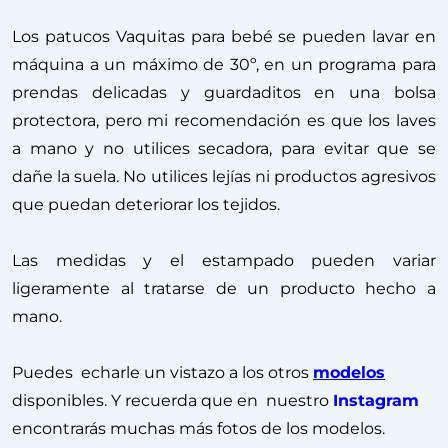
Los patucos Vaquitas para bebé se pueden lavar en
máquina a un máximo de 30º, en un programa para
prendas delicadas y guardaditos en una bolsa
protectora, pero mi recomendación es que los laves
a mano y no utilices secadora, para evitar que se
dañe la suela. No utilices lejías ni productos agresivos
que puedan deteriorar los tejidos.
Las medidas y el estampado pueden variar
ligeramente al tratarse de un producto hecho a
mano.
Puedes echarle un vistazo a los otros
modelos
disponibles. Y recuerda que en nuestro
Instagram
encontrarás muchas más fotos de los modelos.