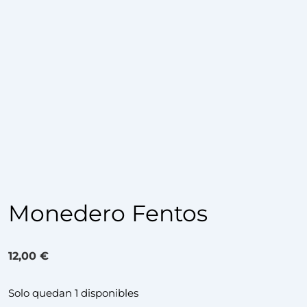
Monedero Fentos
12,00
€
Solo quedan 1 disponibles