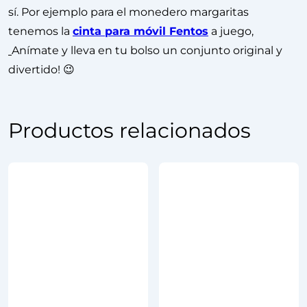
sí. Por ejemplo para el monedero margaritas
tenemos la
cinta para móvil Fentos
a juego,
Anímate y lleva en tu bolso un conjunto original y
divertido! 😉
Productos relacionados