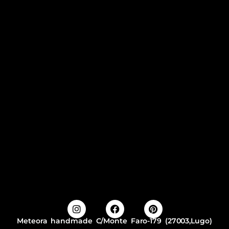
Meteora handmade C/Monte Faro-179 (27003,Lugo)