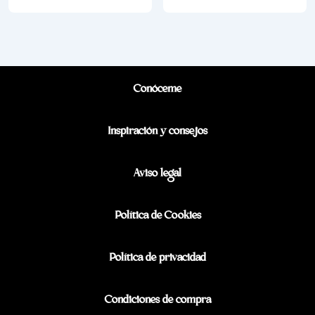
Conóceme
Inspiración y consejos
Aviso legal
Política de Cookies
Política de privacidad
Condiciones de compra