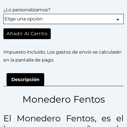
¿Lo personalizamos?
Añadir Al Carrito
Impuesto incluido. Los gastos de envío se calcularán
en la pantalla de pago.
Descripción
Monedero Fentos
El Monedero Fentos, es el