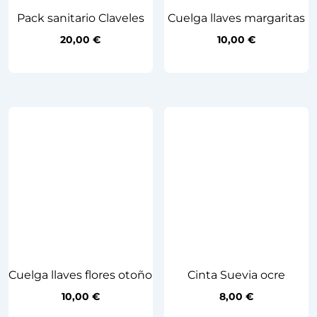
Pack sanitario Claveles
Cuelga llaves margaritas
20,00
€
10,00
€
Cuelga llaves flores otoño
Cinta Suevia ocre
10,00
€
8,00
€