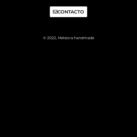
CONTACTO
© 2022, Meteora handmade