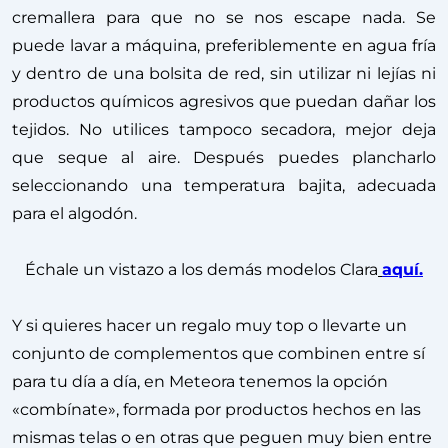
cremallera para que no se nos escape nada. Se
puede lavar a máquina, preferiblemente en agua fría
y dentro de una bolsita de red, sin utilizar ni lejías ni
productos químicos agresivos que puedan dañar los
tejidos. No utilices tampoco secadora, mejor deja
que seque al aire. Después puedes plancharlo
seleccionando una temperatura bajita, adecuada
para el algodón.
Échale un vistazo a los demás modelos Clara
aquí.
Y si quieres hacer un regalo muy top o llevarte un
conjunto de complementos que combinen entre sí
para tu día a día, en Meteora tenemos la opción
«combínate», formada por productos hechos en las
mismas telas o en otras que peguen muy bien entre