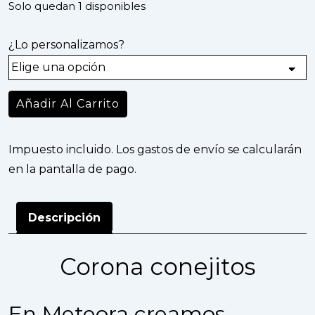
Solo quedan 1 disponibles
¿Lo personalizamos?
Añadir Al Carrito
Impuesto incluido. Los gastos de envío se calcularán
en la pantalla de pago.
Descripción
Corona conejitos
En Meteora creamos