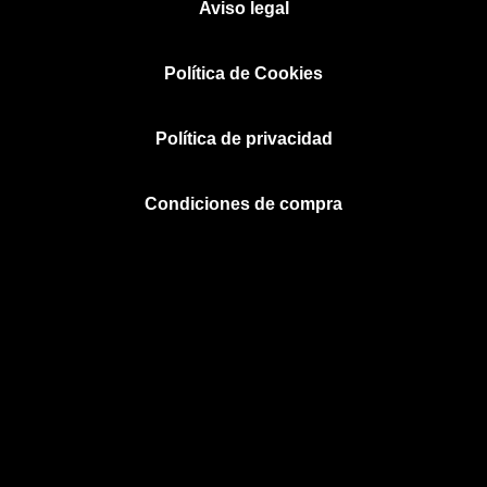
Aviso legal
Política de Cookies
Política de privacidad
Condiciones de compra