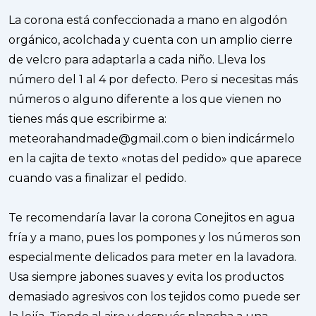
La corona está confeccionada a mano en algodón
orgánico, acolchada y cuenta con un amplio cierre
de velcro para adaptarla a cada niño. Lleva los
número del 1 al 4 por defecto. Pero si necesitas más
números o alguno diferente a los que vienen no
tienes más que escribirme a:
meteorahandmade@gmail.com o bien indicármelo
en la cajita de texto «notas del pedido» que aparece
cuando vas a finalizar el pedido.
Te recomendaría lavar la corona Conejitos en agua
fría y a mano, pues los pompones y los números son
especialmente delicados para meter en la lavadora.
Usa siempre jabones suaves y evita los productos
demasiado agresivos con los tejidos como puede ser