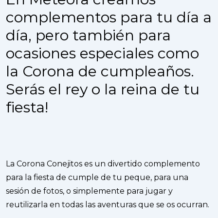
complementos para tu día a
día, pero también para
ocasiones especiales como
la Corona de cumpleaños.
Serás el rey o la reina de tu
fiesta!
La Corona Conejitos es un divertido complemento
para la fiesta de cumple de tu peque, para una
sesión de fotos, o simplemente para jugar y
reutilizarla en todas las aventuras que se os ocurran.