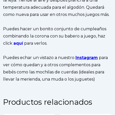
la lejía. Tiende al aire y después plancha a una
temperatura adecuada para el algodón. Quedará
como nueva para usar en otros muchos juegos más.
Puedes hacer un bonito conjunto de cumpleaños
combinando la corona con su babero a juego, haz
click
aquí
para verlos.
Puedes echar un vistazo a nuestro
Instagram
para
ver cómo quedan y a otros complementos para
bebés como las mochilas de cuerdas (ideales para
llevar la merienda, una muda o los juguetes)
Productos relacionados