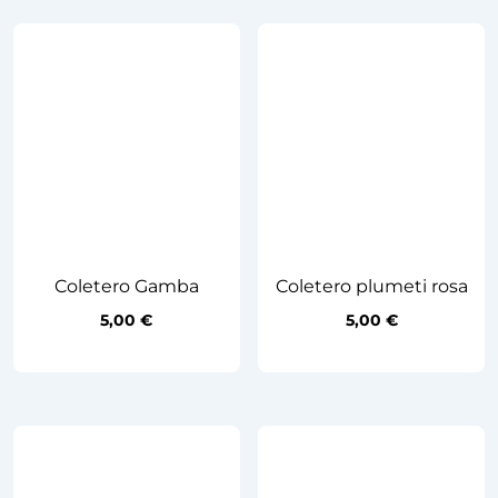
Coletero Gamba
Coletero plumeti rosa
5,00
€
5,00
€