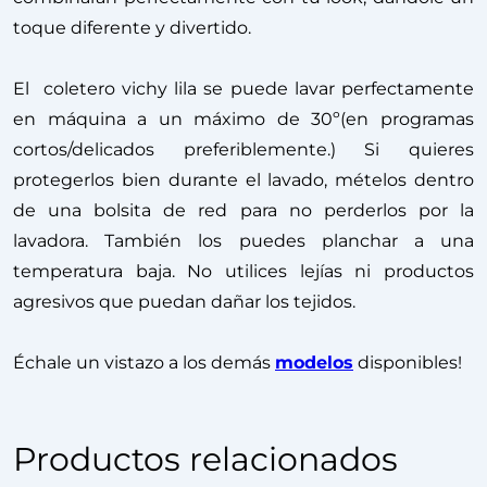
toque diferente y divertido.
El coletero vichy lila se puede lavar perfectamente
en máquina a un máximo de 30º(en programas
cortos/delicados preferiblemente.) Si quieres
protegerlos bien durante el lavado, mételos dentro
de una bolsita de red para no perderlos por la
lavadora. También los puedes planchar a una
temperatura baja. No utilices lejías ni productos
agresivos que puedan dañar los tejidos.
Échale un vistazo a los demás
modelos
disponibles!
Productos relacionados