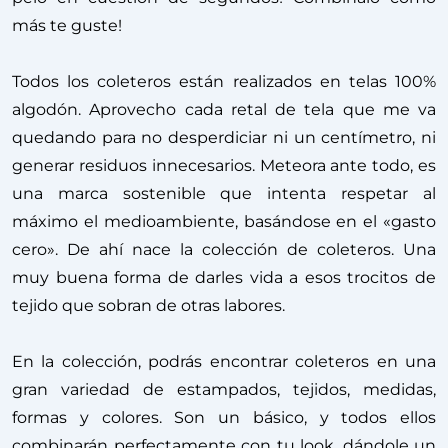
más te guste!
Todos los coleteros están realizados en telas 100%
algodón. Aprovecho cada retal de tela que me va
quedando para no desperdiciar ni un centímetro, ni
generar residuos innecesarios. Meteora ante todo, es
una marca sostenible que intenta respetar al
máximo el medioambiente, basándose en el «gasto
cero». De ahí nace la colección de coleteros. Una
muy buena forma de darles vida a esos trocitos de
tejido que sobran de otras labores.
En la colección, podrás encontrar coleteros en una
gran variedad de estampados, tejidos, medidas,
formas y colores. Son un básico, y todos ellos
combinarán perfectamente con tu look, dándole un