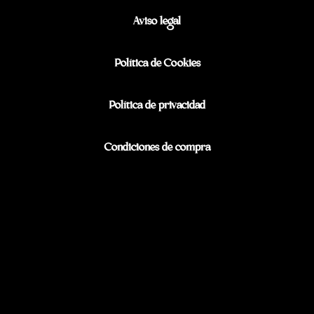
Aviso legal
Política de Cookies
Política de privacidad
Condiciones de compra