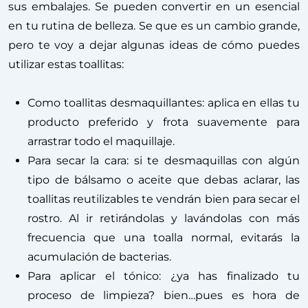
sus embalajes. Se pueden convertir en un esencial
en tu rutina de belleza. Se que es un cambio grande,
pero te voy a dejar algunas ideas de cómo puedes
utilizar estas toallitas:
Como toallitas desmaquillantes: aplica en ellas tu
producto preferido y frota suavemente para
arrastrar todo el maquillaje.
Para secar la cara: si te desmaquillas con algún
tipo de bálsamo o aceite que debas aclarar, las
toallitas reutilizables te vendrán bien para secar el
rostro. Al ir retirándolas y lavándolas con más
frecuencia que una toalla normal, evitarás la
acumulación de bacterias.
Para aplicar el tónico: ¿ya has finalizado tu
proceso de limpieza? bien…pues es hora de