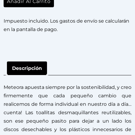
Añadir Al Carrito
Impuesto incluido. Los gastos de envío se calcularán
en la pantalla de pago.
Descripción
Meteora apuesta siempre por la sostenibilidad, y creo
firmemente que cada pequeño cambio que
realicemos de forma individual en nuestro día a día…
cuenta! Las toallitas desmaquillantes reutilizables,
son ese pequeño pasito para dejar a un lado los
discos desechables y los plásticos innecesarios de