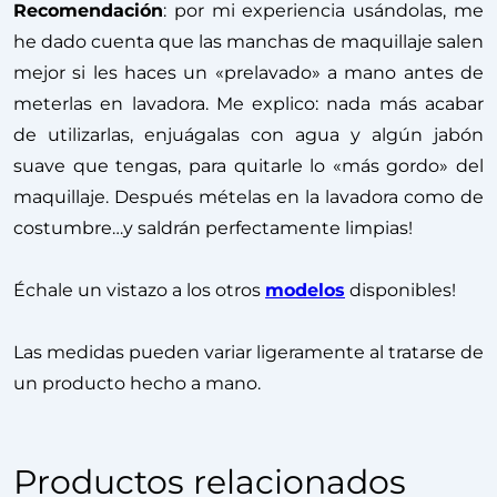
Recomendación
: por mi experiencia usándolas, me
he dado cuenta que las manchas de maquillaje salen
mejor si les haces un «prelavado» a mano antes de
meterlas en lavadora. Me explico: nada más acabar
de utilizarlas, enjuágalas con agua y algún jabón
suave que tengas, para quitarle lo «más gordo» del
maquillaje. Después mételas en la lavadora como de
costumbre…y saldrán perfectamente limpias!
Échale un vistazo a los otros
modelos
disponibles!
Las medidas pueden variar ligeramente al tratarse de
un producto hecho a mano.
Productos relacionados