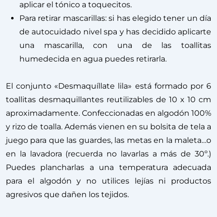
aplicar el tónico a toquecitos.
Para retirar mascarillas: si has elegido tener un día
de autocuidado nivel spa y has decidido aplicarte
una mascarilla, con una de las toallitas
humedecida en agua puedes retirarla.
El conjunto «Desmaquíllate lila» está formado por 6
toallitas desmaquillantes reutilizables de 10 x 10 cm
aproximadamente. Confeccionadas en algodón 100%
y rizo de toalla. Además vienen en su bolsita de tela a
juego para que las guardes, las metas en la maleta…o
en la lavadora (recuerda no lavarlas a más de 30º.)
Puedes plancharlas a una temperatura adecuada
para el algodón y no utilices lejías ni productos
agresivos que dañen los tejidos.