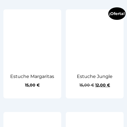
¡Oferta!
Estuche Margaritas
Estuche Jungle
15,00
€
15,00
€
12,00
€