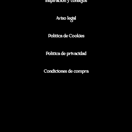
Inspiración y consejos
Aviso legal
Política de Cookies
Política de privacidad
Condiciones de compra