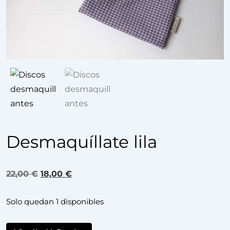
Desmaquíllate lila
22,00
€
18,00
€
Solo quedan 1 disponibles