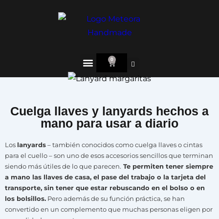
0
Cuelga llaves y lanyards hechos a
mano para usar a diario
Los
lanyards
– también conocidos como cuelga llaves o cintas
para el cuello – son uno de esos accesorios sencillos que terminan
siendo más útiles de lo que parecen.
Te permiten tener siempre
a mano las llaves de casa, el pase del trabajo o la tarjeta del
transporte, sin tener que estar rebuscando en el bolso o en
los bolsillos.
Pero además de su función práctica, se han
convertido en un complemento que muchas personas eligen por