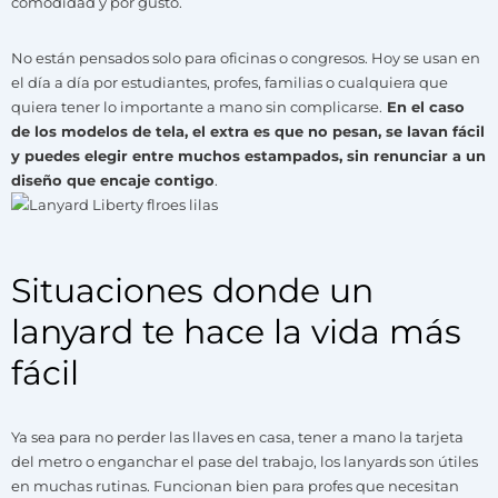
comodidad y por gusto.
No están pensados solo para oficinas o congresos. Hoy se usan en
el día a día por estudiantes, profes, familias o cualquiera que
quiera tener lo importante a mano sin complicarse.
En el caso
de los modelos de tela, el extra es que no pesan, se lavan fácil
y puedes elegir entre muchos estampados, sin renunciar a un
diseño que encaje contigo
.
Situaciones donde un
lanyard te hace la vida más
fácil
Ya sea para no perder las llaves en casa, tener a mano la tarjeta
del metro o enganchar el pase del trabajo, los lanyards son útiles
en muchas rutinas. Funcionan bien para profes que necesitan