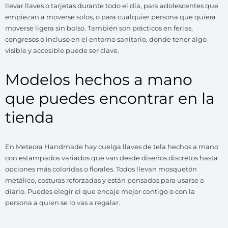
llevar llaves o tarjetas durante todo el día, para adolescentes que
empiezan a moverse solos, o para cualquier persona que quiera
moverse ligera sin bolso. También son prácticos en ferias,
congresos o incluso en el entorno sanitario, donde tener algo
visible y accesible puede ser clave.
Modelos hechos a mano
que puedes encontrar en la
tienda
En Meteora Handmade hay cuelga llaves de tela hechos a mano
con estampados variados que van desde diseños discretos hasta
opciones más coloridas o florales. Todos llevan mosquetón
metálico, costuras reforzadas y están pensados para usarse a
diario. Puedes elegir el que encaje mejor contigo o con la
persona a quien se lo vas a regalar.