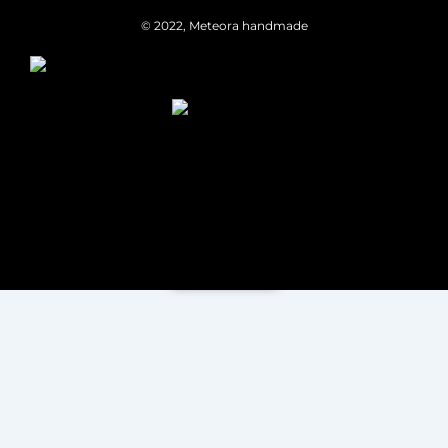
© 2022, Meteora handmade