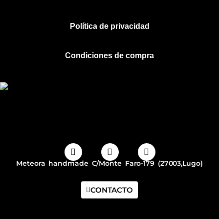
Política de privacidad
Condiciones de compra
Meteora handmade C/Monte Faro-179 (27003,Lugo)
CONTACTO