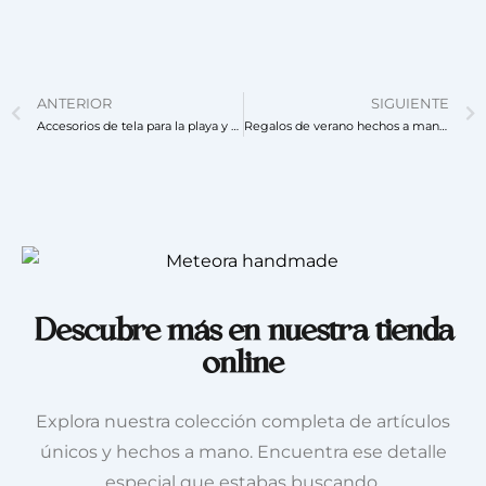
ANTERIOR
SIGUIENTE
Accesorios de tela para la playa y el verano
Regalos de verano hechos a mano: útiles, bonitos y perfectos para regalar
Descubre más en nuestra tienda
online
Explora nuestra colección completa de artículos
únicos y hechos a mano. Encuentra ese detalle
especial que estabas buscando.