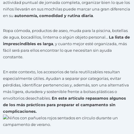
actividad puntual de jornada completa, organizar bien lo que los
niños llevarán en sus mochilas puede marcar una gran diferencia
en su
autonomía, comodidad y rutina diaria
.
Ropa cómoda, productos de aseo, muda para la piscina, botellas
de agua, bocadillos, linterna o algún objeto personal…
La lista de
imprescindibles es larga
, y cuanto mejor esté organizada, más
fácil será para ellos encontrar lo que necesitan sin ayuda
constante.
En este contexto, los accesorios de tela reutilizables resultan
especialmente útiles. Ayudan a separar por categorías, evitar
pérdidas, identificar pertenencias y, además, son una alternativa
más ligera, duradera y sostenible frente a bolsas plásticas o
envoltorios desechables.
En este artículo repasamos algunos
de los más prácticos para preparar el campamento sin
complicaciones.