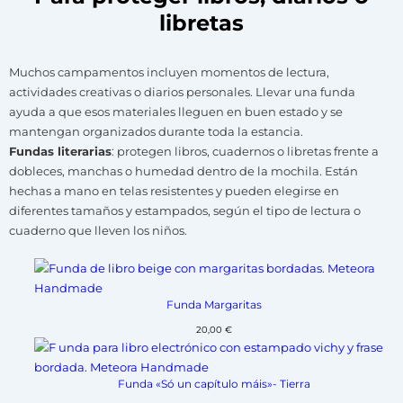
libretas
Muchos campamentos incluyen momentos de lectura,
actividades creativas o diarios personales. Llevar una funda
ayuda a que esos materiales lleguen en buen estado y se
mantengan organizados durante toda la estancia.
Fundas literarias
: protegen libros, cuadernos o libretas frente a
dobleces, manchas o humedad dentro de la mochila. Están
hechas a mano en telas resistentes y pueden elegirse en
diferentes tamaños y estampados, según el tipo de lectura o
cuaderno que lleven los niños.
Funda Margaritas
20,00
€
Funda «Só un capítulo máis»- Tierra