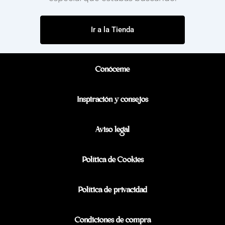
Ir a la Tienda
Conóceme
Inspiración y consejos
Aviso legal
Política de Cookies
Política de privacidad
Condiciones de compra