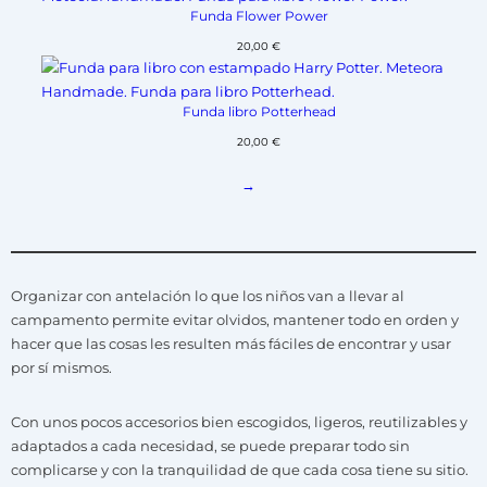
Funda Flower Power
20,00
€
Funda libro Potterhead
20,00
€
→
Organizar con antelación lo que los niños van a llevar al
campamento permite evitar olvidos, mantener todo en orden y
hacer que las cosas les resulten más fáciles de encontrar y usar
por sí mismos.
Con unos pocos accesorios bien escogidos, ligeros, reutilizables y
adaptados a cada necesidad, se puede preparar todo sin
complicarse y con la tranquilidad de que cada cosa tiene su sitio.