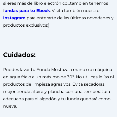
si eres más de libro electrónico…también tenemos
f
undas para tu Ebook
. Visita también nuestro
Instagram
para enterarte de las últimas novedades y
productos exclusivos;)
Cuidados:
Puedes lavar tu Funda Mostaza a mano o a máquina
en agua fría o a un máximo de 30º. No utilices lejías ni
productos de limpieza agresivos. Evita secadoras,
mejor tiende al aire y plancha con una temperatura
adecuada para el algodón y tu funda quedará como
nueva.