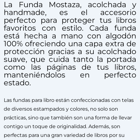
La Funda Mostaza, acolchada y
handmade, es el accesorio
perfecto para proteger tus libros
favoritos con estilo. Cada funda
está hecha a mano con algodón
100% ofreciendo una capa extra de
protección gracias a su acolchado
suave, que cuida tanto la portada
como las páginas de tus libros,
manteniéndolos en perfecto
estado.
Las fundas para libro están confeccionadas con telas
de diversos estampados y colores, no solo son
prácticas, sino que también son una forma de llevar
contigo un toque de originalidad. Además, son
perfectas para una gran variedad de libros por su