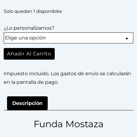
Solo quedan 1 disponibles
¿Lo personalizamos?
Añadir Al Carrito
Impuesto incluido. Los gastos de envío se calcularán
en la pantalla de pago.
Descripción
Funda Mostaza