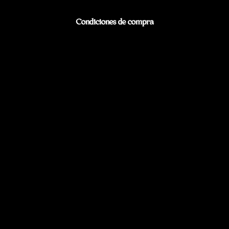
Condiciones de compra