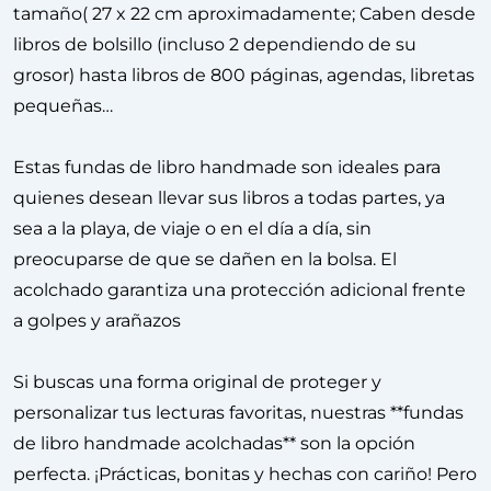
tamaño( 27 x 22 cm aproximadamente; Caben desde
libros de bolsillo (incluso 2 dependiendo de su
grosor) hasta libros de 800 páginas, agendas, libretas
pequeñas…
Estas fundas de libro handmade son ideales para
quienes desean llevar sus libros a todas partes, ya
sea a la playa, de viaje o en el día a día, sin
preocuparse de que se dañen en la bolsa. El
acolchado garantiza una protección adicional frente
a golpes y arañazos
Si buscas una forma original de proteger y
personalizar tus lecturas favoritas, nuestras **fundas
de libro handmade acolchadas** son la opción
perfecta. ¡Prácticas, bonitas y hechas con cariño! Pero