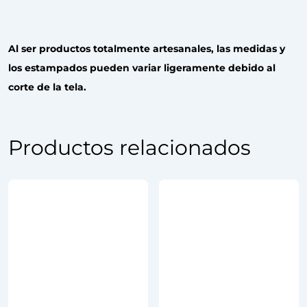
Al ser productos totalmente artesanales, las medidas y
los estampados pueden variar ligeramente debido al
corte de la tela.
Productos relacionados