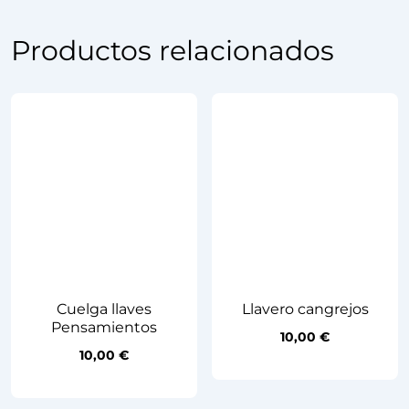
Productos relacionados
Cuelga llaves
Llavero cangrejos
Pensamientos
10,00
€
10,00
€