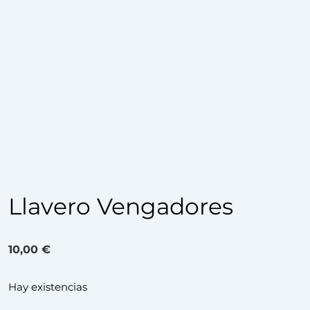
Llavero Vengadores
10,00
€
Hay existencias