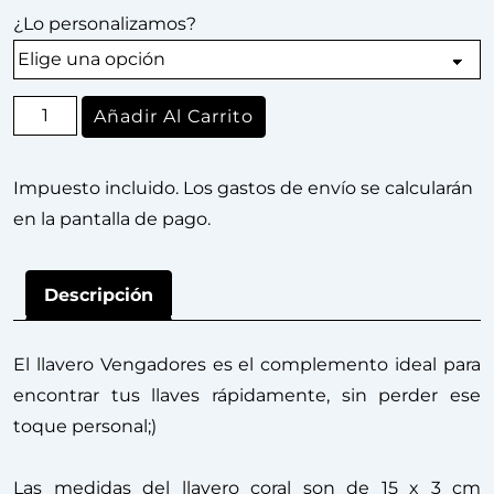
¿Lo personalizamos?
Añadir Al Carrito
Impuesto incluido. Los gastos de envío se calcularán
en la pantalla de pago.
Descripción
El llavero Vengadores es el complemento ideal para
encontrar tus llaves rápidamente, sin perder ese
toque personal;)
Las medidas del llavero coral son de 15 x 3 cm