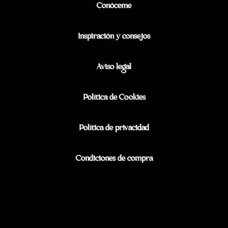
Conóceme
Inspiración y consejos
Aviso legal
Política de Cookies
Política de privacidad
Condiciones de compra