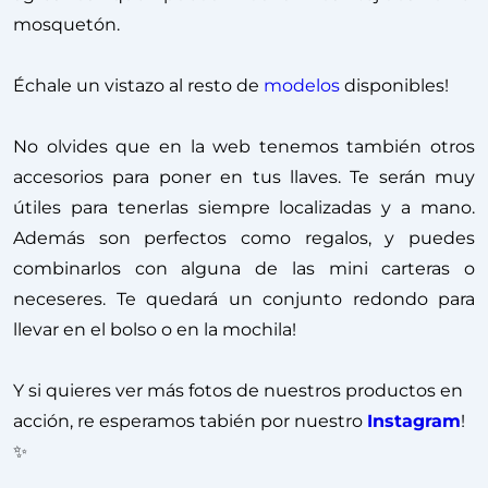
mosquetón.
Échale un vistazo al resto de
modelos
disponibles!
No olvides que en la web tenemos también otros
accesorios para poner en tus llaves. Te serán muy
útiles para tenerlas siempre localizadas y a mano.
Además son perfectos como regalos, y puedes
combinarlos con alguna de las mini carteras o
neceseres. Te quedará un conjunto redondo para
llevar en el bolso o en la mochila!
Y si quieres ver más fotos de nuestros productos en
acción, re esperamos tabién por nuestro
Instagram
!
✨