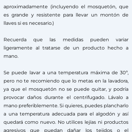
aproximadamente (incluyendo el mosquetón, que
es grande y resistente para llevar un montón de
llaves si es necesario.)
Recuerda que las medidas pueden variar
ligeramente al tratarse de un producto hecho a
mano.
Se puede lavar a una temperatura máxima de 30º,
pero no te recomiendo que lo metas en la lavadora,
ya que el mosquetón no se puede quitar, y podría
provocar daños durante el centrifugado. Lávalo a
mano preferiblemente. Si quieres, puedes plancharlo
a una temperatura adecuada para el algodón y así
quedará como nuevo. No utilices lejías ni productos
agresivos que puedan dañar los tejidos o el