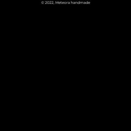
© 2022, Meteora handmade