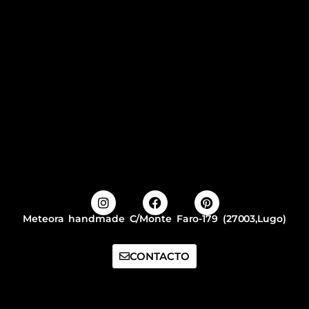
Meteora handmade C/Monte Faro-179 (27003,Lugo)
CONTACTO