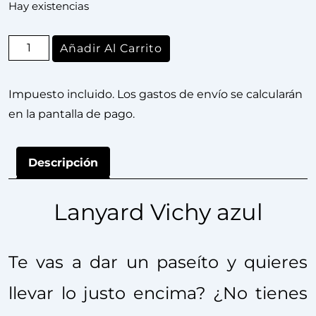
Hay existencias
Añadir Al Carrito
Impuesto incluido. Los gastos de envío se calcularán
en la pantalla de pago.
Descripción
Lanyard Vichy azul
Te vas a dar un paseíto y quieres
llevar lo justo encima? ¿No tienes