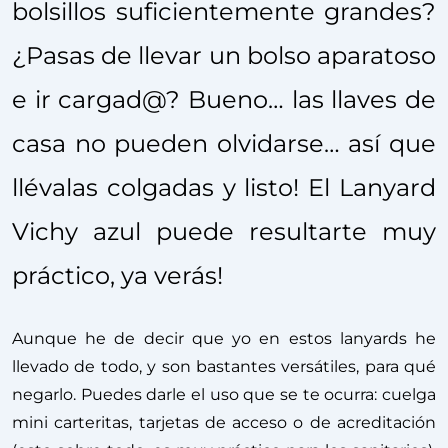
bolsillos suficientemente grandes?
¿Pasas de llevar un bolso aparatoso
e ir cargad@? Bueno… las llaves de
casa no pueden olvidarse… así que
llévalas colgadas y listo! El Lanyard
Vichy azul
puede resultarte muy
práctico, ya verás!
Aunque he de decir que yo en estos lanyards he
llevado de todo, y son bastantes versátiles, para qué
negarlo. Puedes darle el uso que se te ocurra: cuelga
mini carteritas, tarjetas de acceso o de acreditación