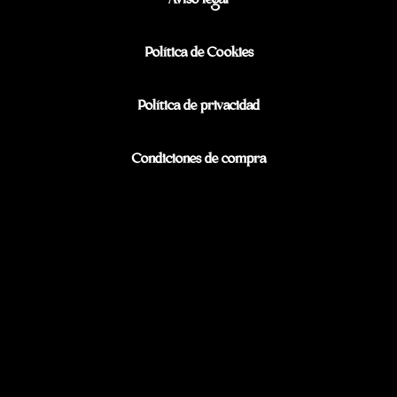
Aviso legal
Política de Cookies
Política de privacidad
Condiciones de compra