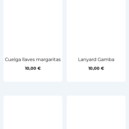
Cuelga llaves margaritas
Lanyard Gamba
10,00
€
10,00
€