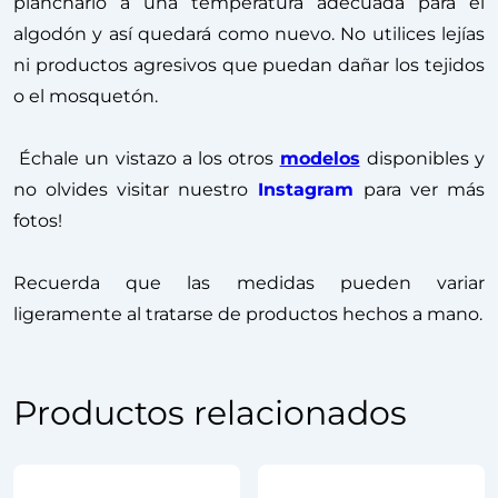
plancharlo a una temperatura adecuada para el
algodón y así quedará como nuevo. No utilices lejías
ni productos agresivos que puedan dañar los tejidos
o el mosquetón.
Échale un vistazo a los otros
modelos
disponibles y
no olvides visitar nuestro
Instagram
para ver más
fotos!
Recuerda que las medidas pueden variar
ligeramente al tratarse de productos hechos a mano.
Productos relacionados