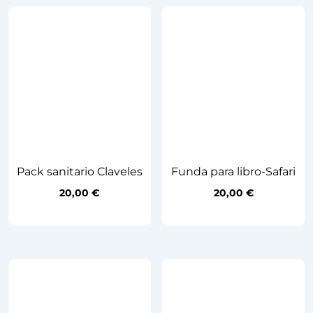
Pack sanitario Claveles
Funda para libro-Safari
20,00
€
20,00
€