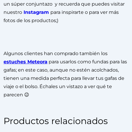
un súper conjuntazo y recuerda que puedes visitar
nuestro
Instagram
para inspirarte o para ver más
fotos de los productos;)
Algunos clientes han comprado también los
estuches Meteora
para usarlos como fundas para las
gafas; en este caso, aunque no estén acolchados,
tienen una medida perfecta para llevar tus gafas de
viaje o el bolso. Échales un vistazo a ver qué te
parecen 😉
Productos relacionados