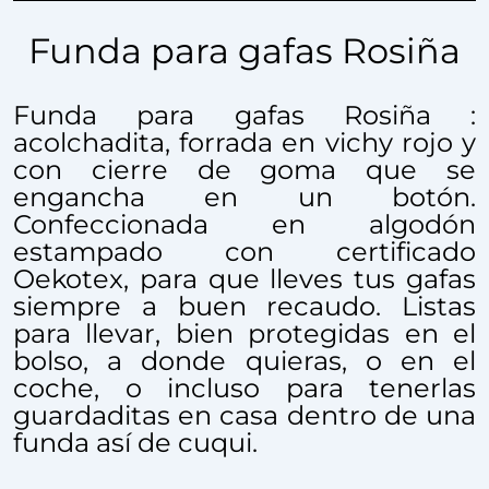
Funda para gafas Rosiña
Funda para gafas Rosiña :
acolchadita, forrada en vichy rojo y
con cierre de goma que se
engancha en un botón.
Confeccionada en algodón
estampado con certificado
Oekotex, para que lleves tus gafas
siempre a buen recaudo. Listas
para llevar, bien protegidas en el
bolso, a donde quieras, o en el
coche, o incluso para tenerlas
guardaditas en casa dentro de una
funda así de cuqui.