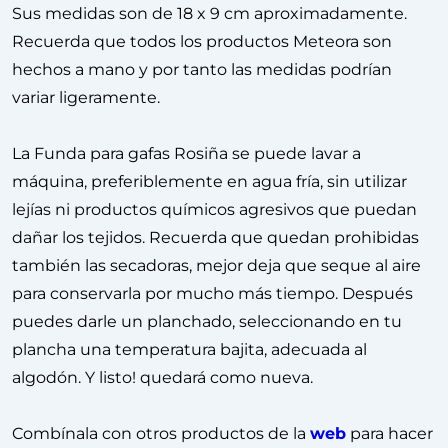
Sus medidas son de 18 x 9 cm aproximadamente.
Recuerda que todos los productos Meteora son
hechos a mano y por tanto las medidas podrían
variar ligeramente.
La Funda para gafas Rosiña se puede lavar a
máquina, preferiblemente en agua fría, sin utilizar
lejías ni productos químicos agresivos que puedan
dañar los tejidos. Recuerda que quedan prohibidas
también las secadoras, mejor deja que seque al aire
para conservarla por mucho más tiempo. Después
puedes darle un planchado, seleccionando en tu
plancha una temperatura bajita, adecuada al
algodón. Y listo! quedará como nueva.
Combínala con otros productos de la
web
para hacer