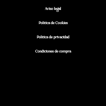
Aviso legal
Política de Cookies
Política de privacidad
Condiciones de compra