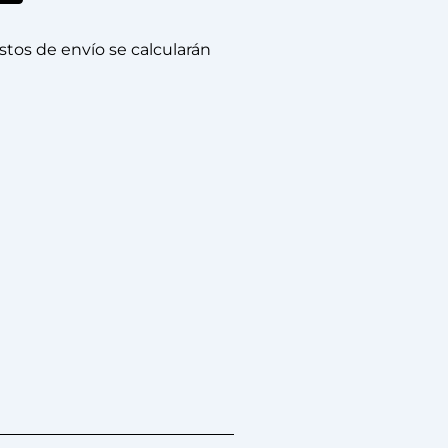
stos de envío se calcularán