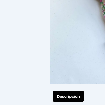
Descripción