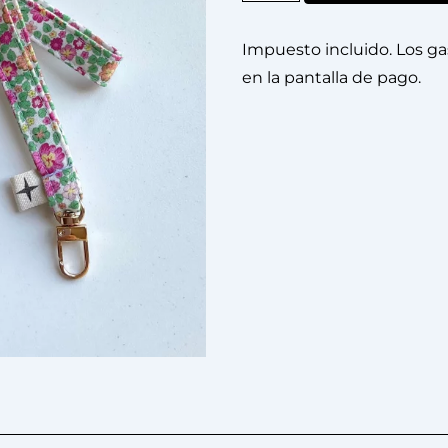
Impuesto incluido. Los ga
en la pantalla de pago.