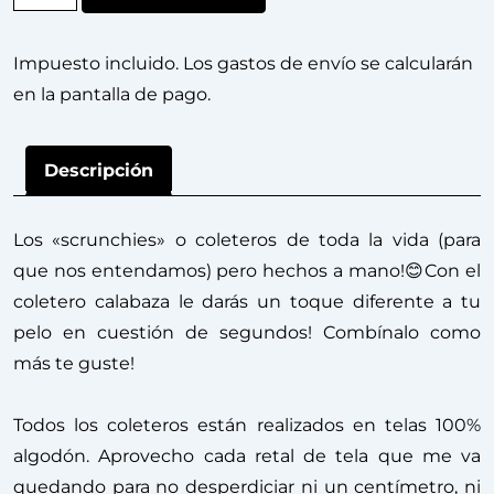
Impuesto incluido. Los gastos de envío se calcularán
en la pantalla de pago.
Descripción
Los «scrunchies» o coleteros de toda la vida (para
que nos entendamos) pero hechos a mano!😊Con el
coletero calabaza le darás un toque diferente a tu
pelo en cuestión de segundos! Combínalo como
más te guste!
Todos los coleteros están realizados en telas 100%
algodón. Aprovecho cada retal de tela que me va
quedando para no desperdiciar ni un centímetro, ni