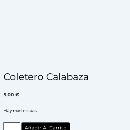
Coletero Calabaza
5,00
€
Hay existencias
Añadir Al Carrito