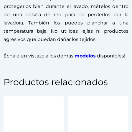
protegerlos bien durante el lavado, mételos dentro
de una bolsita de red para no perderlos por la
lavadora. También los puedes planchar a una
temperatura baja. No utilices lejías ni productos
agresivos que puedan dañar los tejidos.
Échale un vistazo a los demás
modelos
disponibles!
Productos relacionados