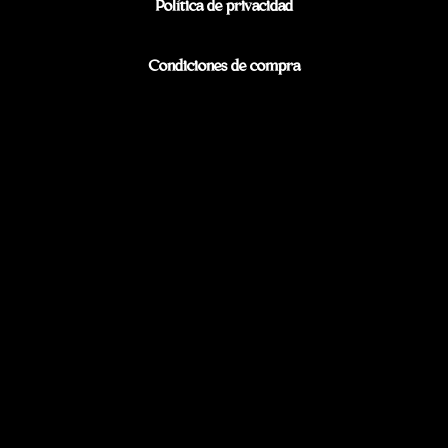
Política de privacidad
Condiciones de compra