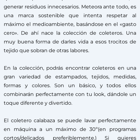
generar residuos innecesarios. Meteora ante todo, es
una marca sostenible que intenta respetar al
máximo el medioambiente, basándose en el «gasto
cero». De ahí nace la colección de coleteros. Una
muy buena forma de darles vida a esos trocitos de
tejido que sobran de otras labores.
En la colección, podrás encontrar coleteros en una
gran variedad de estampados, tejidos, medidas,
formas y colores. Son un básico, y todos ellos
combinarán perfectamente con tu look, dándole un
toque diferente y divertido.
El coletero calabaza se puede lavar perfectamente
en máquina a un máximo de 30º(en programas
cortos/delicados preferiblemente.) Si quieres