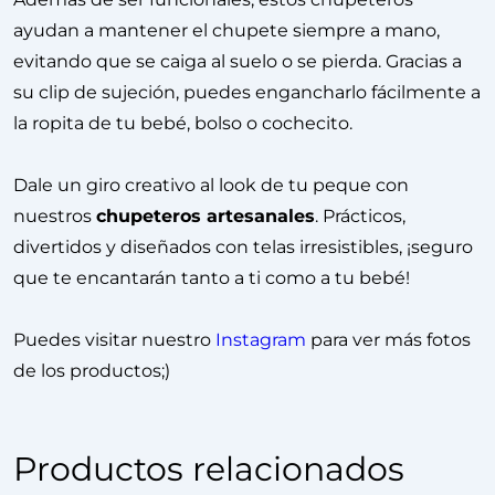
ayudan a mantener el chupete siempre a mano,
evitando que se caiga al suelo o se pierda. Gracias a
su clip de sujeción, puedes engancharlo fácilmente a
la ropita de tu bebé, bolso o cochecito.
Dale un giro creativo al look de tu peque con
nuestros
chupeteros artesanales
. Prácticos,
divertidos y diseñados con telas irresistibles, ¡seguro
que te encantarán tanto a ti como a tu bebé!
Puedes visitar nuestro
Instagram
para ver más fotos
de los productos;)
Productos relacionados