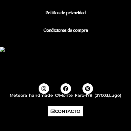
Política de privacidad
Condiciones de compra
Meteora handmade C/Monte Faro-179 (27003,Lugo)
CONTACTO