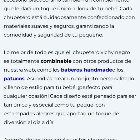
que le dará un toque único al look de tu bebé. Cada
chupetero está cuidadosamente confeccionado con
materiales suaves y seguros, garantizando la
comodidad y seguridad de tu pequeño.
Lo mejor de todo es que el chupetero vichy negro
es totalmente
combinable
con otros productos de
nuestra web, como los
baberos handmade
o los
patucos
. Así podrás crear un conjunto personalizado
y lleno de estilo para tu bebé, ¡perfecto para
cualquier ocasión! Cada diseño está pensado para ser
tan único y especial como tu peque, con
estampados alegres que aportan un toque de
diversión al día a día.
Además de ser funcionales, estos chupeteros