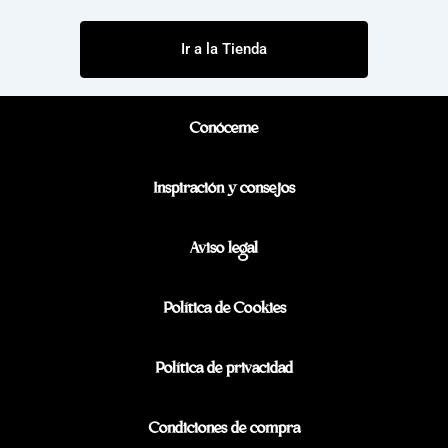
Ir a la Tienda
Conóceme
Inspiración y consejos
Aviso legal
Política de Cookies
Política de privacidad
Condiciones de compra