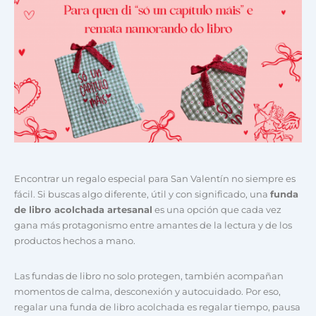
Encontrar un regalo especial para San Valentín no siempre es
fácil. Si buscas algo diferente, útil y con significado, una
funda
de libro acolchada artesanal
es una opción que cada vez
gana más protagonismo entre amantes de la lectura y de los
productos hechos a mano.
Las fundas de libro no solo protegen, también acompañan
momentos de calma, desconexión y autocuidado. Por eso,
regalar una funda de libro acolchada es regalar tiempo, pausa