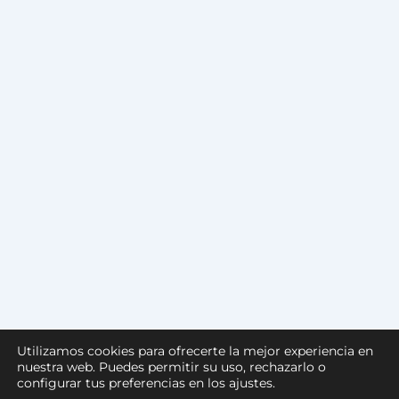
Utilizamos cookies para ofrecerte la mejor experiencia en
nuestra web. Puedes permitir su uso, rechazarlo o
configurar tus preferencias en los ajustes.