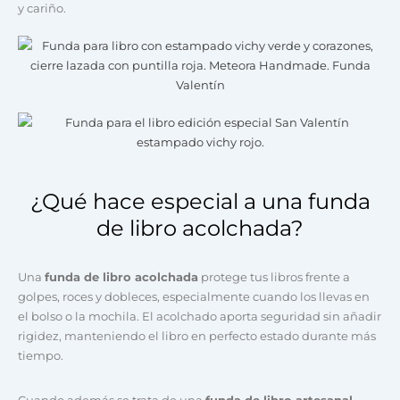
y cariño.
¿Qué hace especial a una funda
de libro acolchada?
Una
funda de libro acolchada
protege tus libros frente a
golpes, roces y dobleces, especialmente cuando los llevas en
el bolso o la mochila. El acolchado aporta seguridad sin añadir
rigidez, manteniendo el libro en perfecto estado durante más
tiempo.