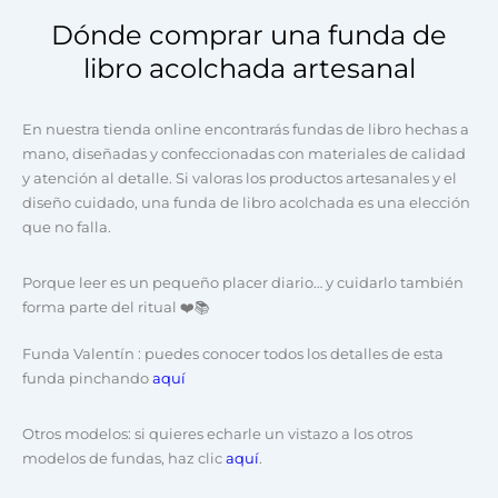
Dónde comprar una funda de
libro acolchada artesanal
En nuestra tienda online encontrarás fundas de libro hechas a
mano, diseñadas y confeccionadas con materiales de calidad
y atención al detalle. Si valoras los productos artesanales y el
diseño cuidado, una funda de libro acolchada es una elección
que no falla.
Porque leer es un pequeño placer diario… y cuidarlo también
forma parte del ritual ❤️📚
Funda Valentín
: puedes conocer todos los detalles de esta
funda pinchando
aquí
Otros modelos:
si quieres echarle un vistazo a los otros
modelos de fundas, haz clic
aquí
.