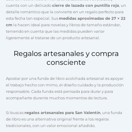
cuenta con un delicado
cierre de lazada con puntilla roja
, un
detalle romántico que la convierte en un regalo perfecto para
esta fecha tan especial. Sus
medidas aproximadas de 27 × 22
cm
la hacen ideal para novelas y libros de tamaño estándar,
teniendo en cuenta que las medidas pueden variar
ligeramente al tratarse de un producto artesanal.
Regalos artesanales y compra
consciente
Apostar por una funda de libro acolchada artesanal es apoyar
el trabajo hecho con mimo, el diseño cuidado y la producción
responsable. Cada funda está pensada para durar y para
acompañarte durante muchos momentos de lectura.
Si buscas
regalos artesanales para San Valentín
, una funda
de libro es una alternativa original frente a los regalos
tradicionales, con un valor emocional añadido.