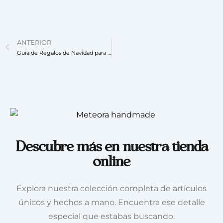
ANTERIOR
Guía de Regalos de Navidad para Fans: De Harry Potter a Goku
Descubre más en nuestra tienda
online
Explora nuestra colección completa de artículos
únicos y hechos a mano. Encuentra ese detalle
especial que estabas buscando.