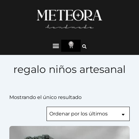
0
regalo niños artesanal
Mostrando el único resultado