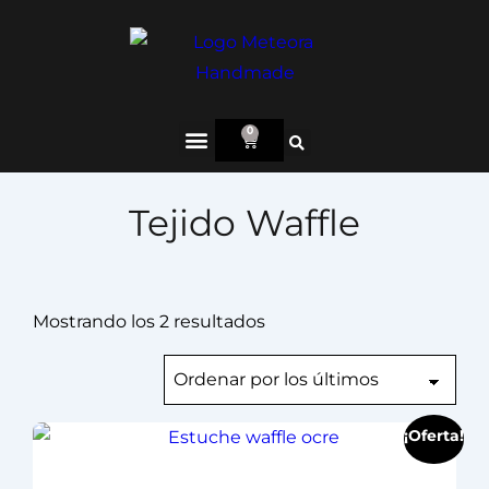
0
Tejido Waffle
Mostrando los 2 resultados
¡Oferta!