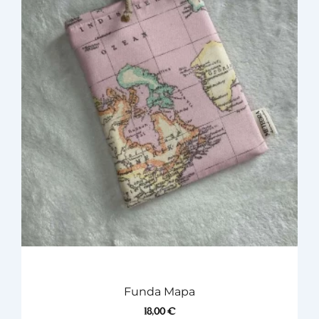
Funda Mapa
18,00
€