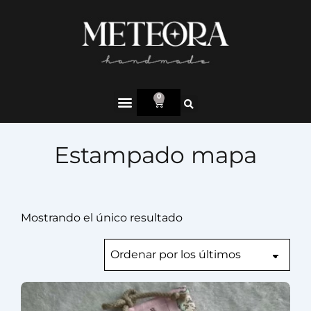
0
Estampado mapa
Mostrando el único resultado