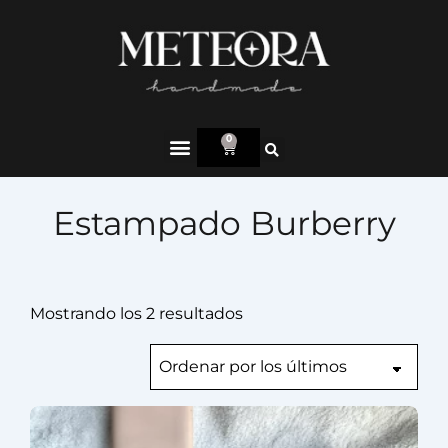
0
Estampado Burberry
Mostrando los 2 resultados